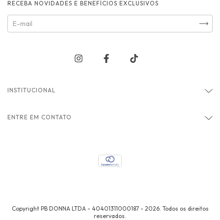
RECEBA NOVIDADES E BENEFÍCIOS EXCLUSIVOS
INSTITUCIONAL
ENTRE EM CONTATO
Copyright PB DONNA LTDA - 40401311000187 - 2026. Todos os direitos
reservados.