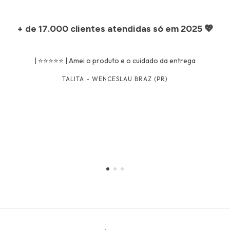
+ de 17.000 clientes atendidas só em 2025 💖
| ⭐⭐⭐⭐⭐ | Amei o produto e o cuidado da entrega
TALITA - WENCESLAU BRAZ (PR)