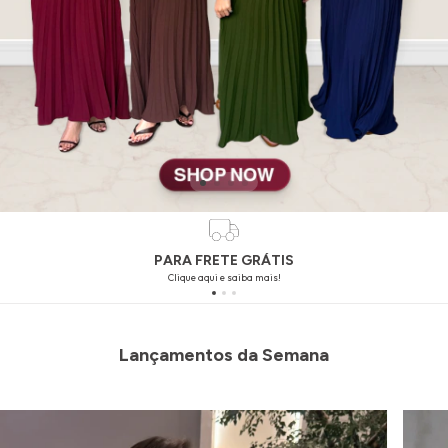
Lançamentos da Semana