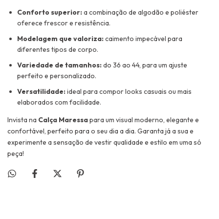
Conforto superior:
a combinação de algodão e poliéster
oferece frescor e resistência.
Modelagem que valoriza:
caimento impecável para
diferentes tipos de corpo.
Variedade de tamanhos:
do 36 ao 44, para um ajuste
perfeito e personalizado.
Versatilidade:
ideal para compor looks casuais ou mais
elaborados com facilidade.
Invista na
Calça Maressa
para um visual moderno, elegante e
confortável, perfeito para o seu dia a dia. Garanta já a sua e
experimente a sensação de vestir qualidade e estilo em uma só
peça!