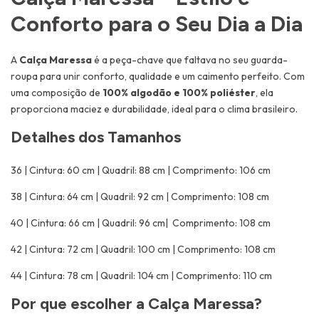
Conforto para o Seu Dia a Dia
A
Calça Maressa
é a peça-chave que faltava no seu guarda-
roupa para unir conforto, qualidade e um caimento perfeito. Com
uma composição de
100% algodão e 100% poliéster
, ela
proporciona maciez e durabilidade, ideal para o clima brasileiro.
Detalhes dos Tamanhos
36 | Cintura: 60 cm | Quadril: 88 cm | Comprimento: 106 cm
38 | Cintura: 64 cm | Quadril: 92 cm | Comprimento: 108 cm
40 | Cintura: 66 cm | Quadril: 96 cm| Comprimento: 108 cm
42 | Cintura: 72 cm | Quadril: 100 cm | Comprimento: 108 cm
44 | Cintura: 78 cm | Quadril: 104 cm | Comprimento: 110 cm
Por que escolher a Calça Maressa?